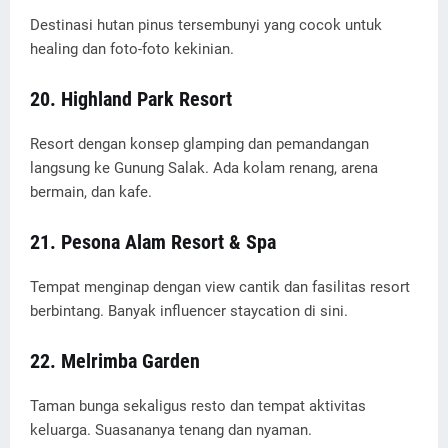
Destinasi hutan pinus tersembunyi yang cocok untuk
healing dan foto-foto kekinian.
20. Highland Park Resort
Resort dengan konsep glamping dan pemandangan
langsung ke Gunung Salak. Ada kolam renang, arena
bermain, dan kafe.
21. Pesona Alam Resort & Spa
Tempat menginap dengan view cantik dan fasilitas resort
berbintang. Banyak influencer staycation di sini.
22. Melrimba Garden
Taman bunga sekaligus resto dan tempat aktivitas
keluarga. Suasananya tenang dan nyaman.