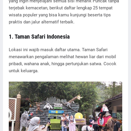
yang ingin menjelajahi semua sisi menarik Puncak tanpa
terjebak kemacetan, berikut daftar lengkap 25 tempat
wisata populer yang bisa kamu kunjungi beserta tips
praktis dan jalur alternatif terbaik.
1. Taman Safari Indonesia
Lokasi ini wajib masuk daftar utama. Taman Safari
menawarkan pengalaman melihat hewan liar dari mobil
pribadi, wahana anak, hingga pertunjukan satwa. Cocok
untuk keluarga.