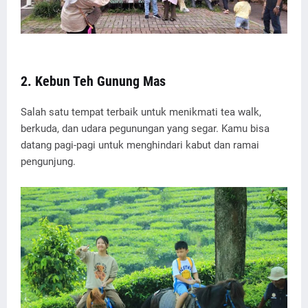
2. Kebun Teh Gunung Mas
Salah satu tempat terbaik untuk menikmati tea walk,
berkuda, dan udara pegunungan yang segar. Kamu bisa
datang pagi-pagi untuk menghindari kabut dan ramai
pengunjung.