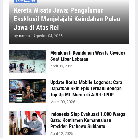
TRAVELLING
Kereta Wisata Jawa: Pengalaman
Eksklusif Menjelajahi Keindahan Pulau
Jawa di Atas Rel
by
nanda
-
Agustus 04, 2025
Menikmati Keindahan Wisata Ciwidey
Saat Libur Lebaran
April 03, 2025
Update Berita Mobile Legends: Cara
Dapatkan Skin Epic Terbaru dengan
Top Up ML Murah di ARDTOPUP
Maret 09, 2026
Indonesia Siap Evakuasi 1.000 Warga
Gaza: Komitmen Kemanusiaan
Presiden Prabowo Subianto
April 12, 2025