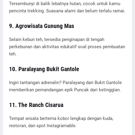
Tersembunyi di balik lebatnya hutan, cocok untuk kamu
pencinta trekking. Suasana alami dan belum terlalu ramai.
9. Agrowisata Gunung Mas
Selain kebun teh, tersedia penginapan di tengah
perkebunan dan aktivitas edukatif soal proses pembuatan
teh.
10. Paralayang Bukit Gantole
Ingin tantangan adrenalin? Paralayang dari Bukit Gantole
memberikan pemandangan epik Puncak dari ketinggian.
11. The Ranch Cisarua
Tempat wisata bertema koboi lengkap dengan kuda,
restoran, dan spot Instagramable.