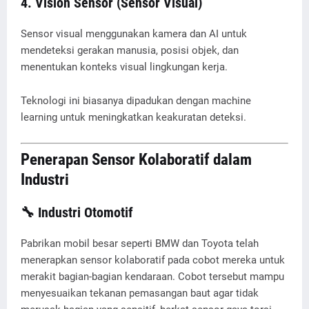
4.
Vision Sensor (Sensor Visual)
Sensor visual menggunakan kamera dan AI untuk
mendeteksi gerakan manusia, posisi objek, dan
menentukan konteks visual lingkungan kerja.
Teknologi ini biasanya dipadukan dengan machine
learning untuk meningkatkan keakuratan deteksi.
Penerapan Sensor Kolaboratif dalam
Industri
🔧
Industri Otomotif
Pabrikan mobil besar seperti BMW dan Toyota telah
menerapkan sensor kolaboratif pada cobot mereka untuk
merakit bagian-bagian kendaraan. Cobot tersebut mampu
menyesuaikan tekanan pemasangan baut agar tidak