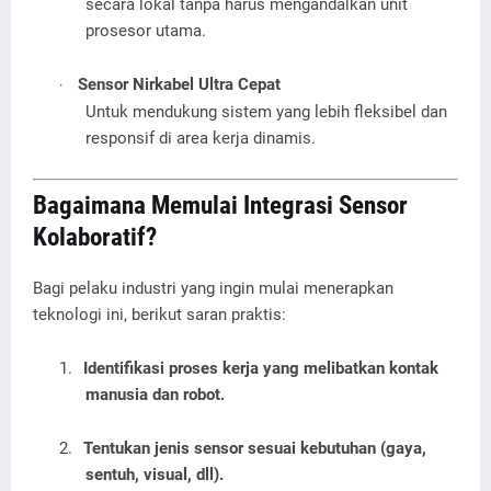
secara lokal tanpa harus mengandalkan unit
prosesor utama.
Sensor Nirkabel Ultra Cepat
·
Untuk mendukung sistem yang lebih fleksibel dan
responsif di area kerja dinamis.
Bagaimana Memulai Integrasi Sensor
Kolaboratif?
Bagi pelaku industri yang ingin mulai menerapkan
teknologi ini, berikut saran praktis:
1.
Identifikasi proses kerja yang melibatkan kontak
manusia dan robot.
2.
Tentukan jenis sensor sesuai kebutuhan (gaya,
sentuh, visual, dll).