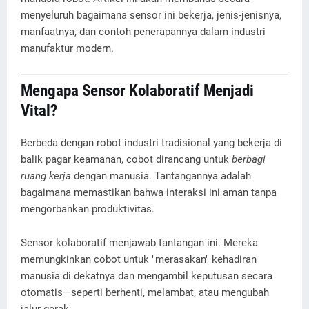
menyeluruh bagaimana sensor ini bekerja, jenis-jenisnya,
manfaatnya, dan contoh penerapannya dalam industri
manufaktur modern.
Mengapa Sensor Kolaboratif Menjadi
Vital?
Berbeda dengan robot industri tradisional yang bekerja di
balik pagar keamanan, cobot dirancang untuk
berbagi
ruang kerja
dengan manusia. Tantangannya adalah
bagaimana memastikan bahwa interaksi ini aman tanpa
mengorbankan produktivitas.
Sensor kolaboratif menjawab tantangan ini. Mereka
memungkinkan cobot untuk "merasakan" kehadiran
manusia di dekatnya dan mengambil keputusan secara
otomatis—seperti berhenti, melambat, atau mengubah
jalur gerak.