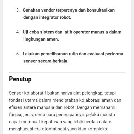
3.
Gunakan vendor terpercaya dan konsultasikan
dengan integrator robot.
4.
Uji coba sistem dan latih operator manusia dalam
lingkungan aman.
5.
Lakukan pemeliharaan rutin dan evaluasi performa
sensor secara berkala.
Penutup
Sensor kolaboratif bukan hanya alat pelengkap, tetapi
fondasi utama dalam menciptakan kolaborasi aman dan
efisien antara manusia dan robot. Dengan memahami
fungsi, jenis, serta cara penerapannya, pelaku industri
dapat membuat keputusan yang lebih cerdas dalam
menghadapi era otomatisasi yang kian kompleks.