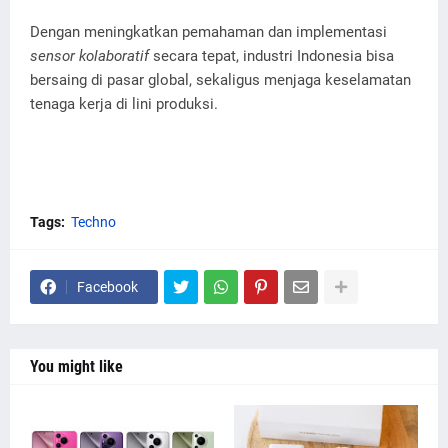
Dengan meningkatkan pemahaman dan implementasi
sensor kolaboratif
secara tepat, industri Indonesia bisa
bersaing di pasar global, sekaligus menjaga keselamatan
tenaga kerja di lini produksi.
Tags:
Techno
Facebook
You might like