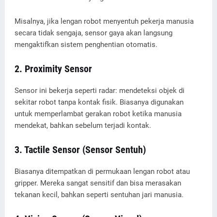
Misalnya, jika lengan robot menyentuh pekerja manusia
secara tidak sengaja, sensor gaya akan langsung
mengaktifkan sistem penghentian otomatis.
2.
Proximity Sensor
Sensor ini bekerja seperti radar: mendeteksi objek di
sekitar robot tanpa kontak fisik. Biasanya digunakan
untuk memperlambat gerakan robot ketika manusia
mendekat, bahkan sebelum terjadi kontak.
3.
Tactile Sensor (Sensor Sentuh)
Biasanya ditempatkan di permukaan lengan robot atau
gripper. Mereka sangat sensitif dan bisa merasakan
tekanan kecil, bahkan seperti sentuhan jari manusia.