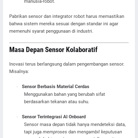
manusia-robot.
Pabrikan sensor dan integrator robot harus memastikan
bahwa sistem mereka sesuai dengan standar ini agar
memenuhi syarat penggunaan di industri.
Masa Depan Sensor Kolaboratif
Inovasi terus berlangsung dalam pengembangan sensor.
Misalnya:
Sensor Berbasis Material Cerdas
·
Menggunakan bahan yang berubah sifat
berdasarkan tekanan atau suhu.
Sensor Terintegrasi AI Onboard
·
Sensor masa depan tidak hanya mendeteksi data,
tapi juga
memproses
dan
mengambil keputusan