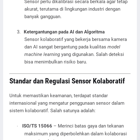
Sensor perlu dikalibrasi secara berkala agar tetap
akurat, terutama di lingkungan industri dengan
banyak gangguan.
3.
Ketergantungan pada AI dan Algoritma
Sensor kolaboratif yang bekerja bersama kamera
dan AI sangat bergantung pada kualitas
model
machine learning
yang digunakan. Salah deteksi
bisa menimbulkan risiko baru.
Standar dan Regulasi Sensor Kolaboratif
Untuk memastikan keamanan, terdapat standar
internasional yang mengatur penggunaan sensor dalam
sistem kolaboratif. Salah satunya adalah:
ISO/TS 15066
– Merinci batas gaya dan tekanan
·
maksimum yang diperbolehkan dalam kolaborasi