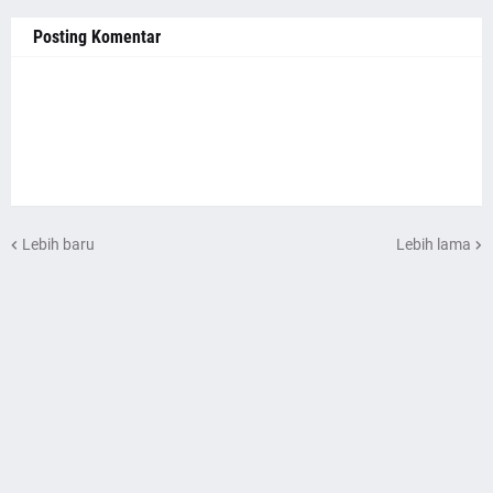
Posting Komentar
Lebih baru
Lebih lama