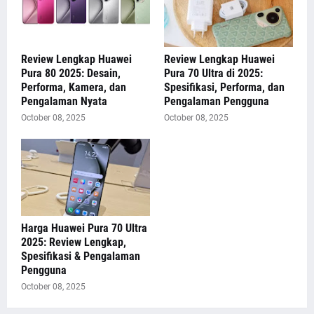
Review Lengkap Huawei
Review Lengkap Huawei
Pura 80 2025: Desain,
Pura 70 Ultra di 2025:
Performa, Kamera, dan
Spesifikasi, Performa, dan
Pengalaman Nyata
Pengalaman Pengguna
October 08, 2025
October 08, 2025
Harga Huawei Pura 70 Ultra
2025: Review Lengkap,
Spesifikasi & Pengalaman
Pengguna
October 08, 2025