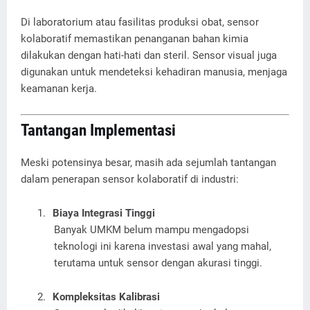
Di laboratorium atau fasilitas produksi obat, sensor
kolaboratif memastikan penanganan bahan kimia
dilakukan dengan hati-hati dan steril. Sensor visual juga
digunakan untuk mendeteksi kehadiran manusia, menjaga
keamanan kerja.
Tantangan Implementasi
Meski potensinya besar, masih ada sejumlah tantangan
dalam penerapan sensor kolaboratif di industri:
1.
Biaya Integrasi Tinggi
Banyak UMKM belum mampu mengadopsi
teknologi ini karena investasi awal yang mahal,
terutama untuk sensor dengan akurasi tinggi.
2.
Kompleksitas Kalibrasi