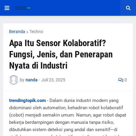
Beranda
Techno
Apa Itu Sensor Kolaboratif?
Fungsi, Jenis, dan Penerapan
Nyata di Industri
by
nanda
-
Juli 23, 2025
0
trendingtopik.com
- Dalam dunia industri modern yang
didominasi oleh
automation
, kehadiran robot kolaboratif
(cobot) menjadi semakin umum. Namun, agar robot dapat
bekerja berdampingan dengan manusia tanpa risiko,
dibutuhkan sistem deteksi yang andal dan sensitif—di