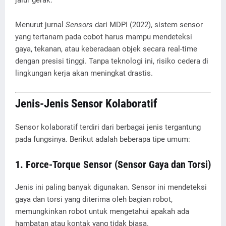
Menurut jurnal
Sensors
dari MDPI (2022), sistem sensor
yang tertanam pada cobot harus mampu mendeteksi
gaya, tekanan, atau keberadaan objek secara real-time
dengan presisi tinggi. Tanpa teknologi ini, risiko cedera di
lingkungan kerja akan meningkat drastis.
Jenis-Jenis Sensor Kolaboratif
Sensor kolaboratif terdiri dari berbagai jenis tergantung
pada fungsinya. Berikut adalah beberapa tipe umum:
1.
Force-Torque Sensor (Sensor Gaya dan Torsi)
Jenis ini paling banyak digunakan. Sensor ini mendeteksi
gaya dan torsi yang diterima oleh bagian robot,
memungkinkan robot untuk mengetahui apakah ada
hambatan atau kontak yang tidak biasa.