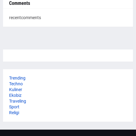
Comments
recentcomments
Trending
Techno
Kuliner
Ekobiz
Traveling
Sport
Religi