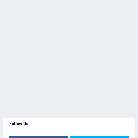
Follow Us