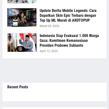
Update Berita Mobile Legends: Cara
Dapatkan Skin Epic Terbaru dengan
Top Up ML Murah di ARDTOPUP
Maret 09, 2026
Indonesia Siap Evakuasi 1.000 Warga
Gaza: Komitmen Kemanusiaan
Presiden Prabowo Subianto
April 12, 2025
Recent Posts