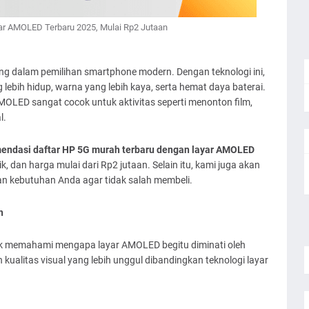
ar AMOLED Terbaru 2025, Mulai Rp2 Jutaan
ing dalam pemilihan smartphone modern. Dengan teknologi ini,
lebih hidup, warna yang lebih kaya, serta hemat daya baterai.
MOLED sangat cocok untuk aktivitas seperti menonton film,
l.
endasi daftar HP 5G murah terbaru dengan layar AMOLED
, dan harga mulai dari Rp2 jutaan. Selain itu, kami juga akan
n kebutuhan Anda agar tidak salah membeli.
h
uk memahami mengapa layar AMOLED begitu diminati oleh
alitas visual yang lebih unggul dibandingkan teknologi layar