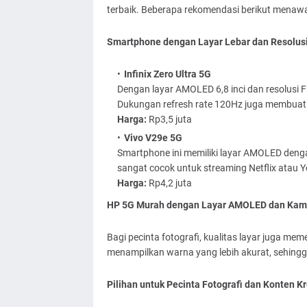
terbaik. Beberapa rekomendasi berikut mena
Smartphone dengan Layar Lebar dan Resolusi
Infinix Zero Ultra 5G
Dengan layar AMOLED 6,8 inci dan resolusi F
Dukungan refresh rate 120Hz juga membuat 
Harga:
Rp3,5 juta
Vivo V29e 5G
Smartphone ini memiliki layar AMOLED deng
sangat cocok untuk streaming Netflix atau 
Harga:
Rp4,2 juta
HP 5G Murah dengan Layar AMOLED dan Kame
Bagi pecinta fotografi, kualitas layar juga me
menampilkan warna yang lebih akurat, sehingga
Pilihan untuk Pecinta Fotografi dan Konten Kr