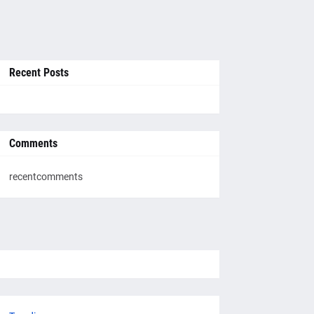
Recent Posts
Comments
recentcomments