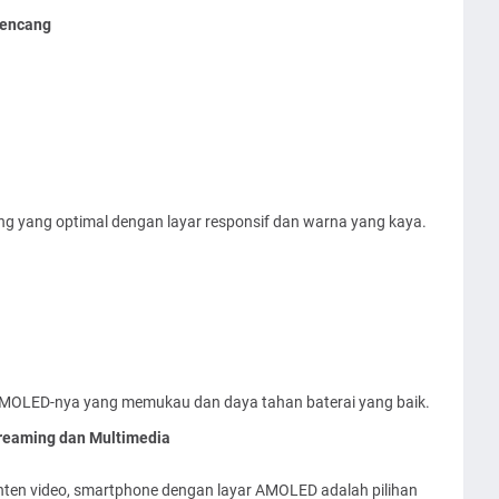
Kencang
yang optimal dengan layar responsif dan warna yang kaya.
 AMOLED-nya yang memukau dan daya tahan baterai yang baik.
reaming dan Multimedia
konten video, smartphone dengan layar AMOLED adalah pilihan