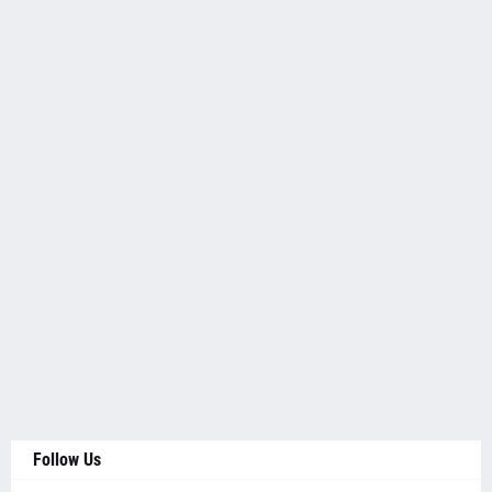
Follow Us