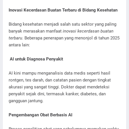
Inovasi Kecerdasan Buatan Terbaru di Bidang Kesehatan
Bidang kesehatan menjadi salah satu sektor yang paling
banyak merasakan manfaat
inovasi kecerdasan buatan
terbaru
. Beberapa penerapan yang menonjol di tahun 2025
antara lain:
AI untuk Diagnosa Penyakit
AI kini mampu menganalisis data medis seperti hasil
rontgen, tes darah, dan catatan pasien dengan tingkat
akurasi yang sangat tinggi. Dokter dapat mendeteksi
penyakit sejak dini, termasuk kanker, diabetes, dan
gangguan jantung.
Pengembangan Obat Berbasis AI