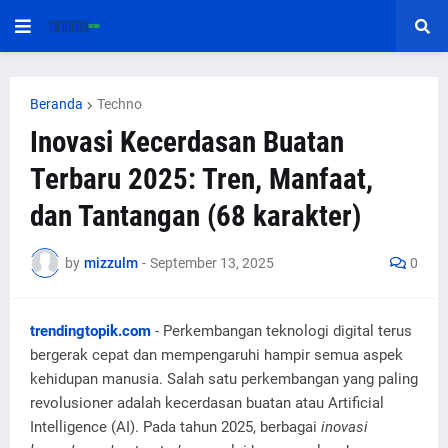
Beranda
Techno
Inovasi Kecerdasan Buatan
Terbaru 2025: Tren, Manfaat,
dan Tantangan (68 karakter)
by
mizzulm
-
September 13, 2025
0
trendingtopik.com
- Perkembangan teknologi digital terus
bergerak cepat dan mempengaruhi hampir semua aspek
kehidupan manusia. Salah satu perkembangan yang paling
revolusioner adalah kecerdasan buatan atau Artificial
Intelligence (AI). Pada tahun 2025, berbagai
inovasi