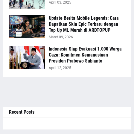
April 03, 2025
Update Berita Mobile Legends: Cara
Dapatkan Skin Epic Terbaru dengan
Top Up ML Murah di ARDTOPUP
Maret 09, 2026
Indonesia Siap Evakuasi 1.000 Warga
Gaza: Komitmen Kemanusiaan
Presiden Prabowo Subianto
April 12, 2025
Recent Posts