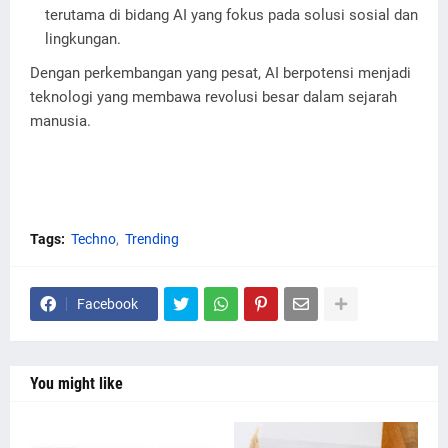
terutama di bidang AI yang fokus pada solusi sosial dan
lingkungan.
Dengan perkembangan yang pesat, AI berpotensi menjadi
teknologi yang membawa revolusi besar dalam sejarah
manusia.
Tags:
Techno
Trending
Facebook
You might like