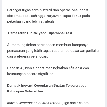
Berbagai tugas administratif dan operasional dapat
diotomatisasi, sehingga karyawan dapat fokus pada
pekerjaan yang lebih strategis.
Pemasaran Digital yang Dipersonalisasi
AI memungkinkan perusahaan membuat kampanye
pemasaran yang lebih tepat sasaran berdasarkan perilaku
dan preferensi pelanggan.
Dengan AI, bisnis dapat meningkatkan efisiensi dan
keuntungan secara signifikan.
Dampak Inovasi Kecerdasan Buatan Terbaru pada
Kehidupan Sehari-Hari
Inovasi kecerdasan buatan terbaru
juga hadir dalam