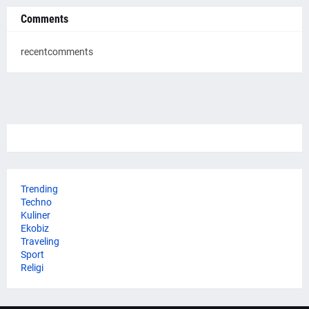
Comments
recentcomments
Trending
Techno
Kuliner
Ekobiz
Traveling
Sport
Religi