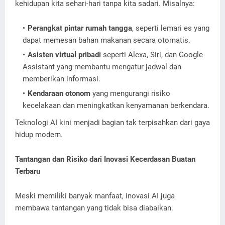
kehidupan kita sehari-hari tanpa kita sadari. Misalnya:
Perangkat pintar rumah tangga
, seperti lemari es yang
dapat memesan bahan makanan secara otomatis.
Asisten virtual pribadi
seperti Alexa, Siri, dan Google
Assistant yang membantu mengatur jadwal dan
memberikan informasi.
Kendaraan otonom
yang mengurangi risiko
kecelakaan dan meningkatkan kenyamanan berkendara.
Teknologi AI kini menjadi bagian tak terpisahkan dari gaya
hidup modern.
Tantangan dan Risiko dari Inovasi Kecerdasan Buatan
Terbaru
Meski memiliki banyak manfaat, inovasi AI juga
membawa tantangan yang tidak bisa diabaikan.