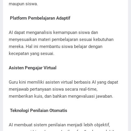
maupun siswa.
Platform Pembelajaran Adaptif
AI dapat menganalisis kemampuan siswa dan
menyesuaikan materi pembelajaran sesuai kebutuhan
mereka. Hal ini membantu siswa belajar dengan
kecepatan yang sesuai.
Asisten Pengajar Virtual
Guru kini memiliki asisten virtual berbasis AI yang dapat
menjawab pertanyaan siswa secara real-time,
memberikan kuis, dan bahkan mengevaluasi jawaban.
Teknologi Penilaian Otomatis
AI membuat sistem penilaian menjadi lebih objektif,