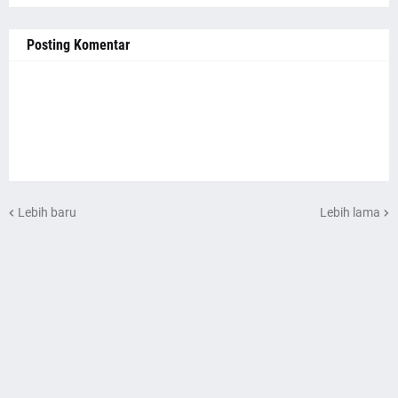
Posting Komentar
Lebih baru
Lebih lama