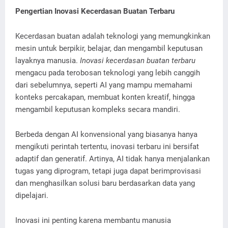
Pengertian Inovasi Kecerdasan Buatan Terbaru
Kecerdasan buatan adalah teknologi yang memungkinkan
mesin untuk berpikir, belajar, dan mengambil keputusan
layaknya manusia.
Inovasi kecerdasan buatan terbaru
mengacu pada terobosan teknologi yang lebih canggih
dari sebelumnya, seperti AI yang mampu memahami
konteks percakapan, membuat konten kreatif, hingga
mengambil keputusan kompleks secara mandiri.
Berbeda dengan AI konvensional yang biasanya hanya
mengikuti perintah tertentu, inovasi terbaru ini bersifat
adaptif dan generatif. Artinya, AI tidak hanya menjalankan
tugas yang diprogram, tetapi juga dapat berimprovisasi
dan menghasilkan solusi baru berdasarkan data yang
dipelajari.
Inovasi ini penting karena membantu manusia