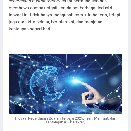
kecerdasan buatan terbaru
mulai bermunculan dan
membawa dampak signifikan dalam berbagai industri.
Inovasi ini tidak hanya mengubah cara kita bekerja, tetapi
juga cara kita belajar, berinteraksi, dan menjalani
kehidupan sehari-hari.
Inovasi Kecerdasan Buatan Terbaru 2025: Tren, Manfaat, dan
Tantangan (68 karakter)