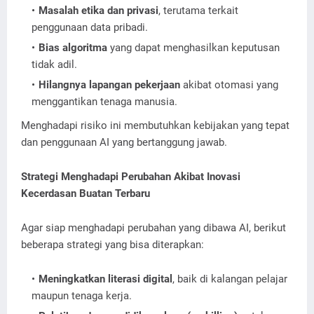
Masalah etika dan privasi
, terutama terkait
penggunaan data pribadi.
Bias algoritma
yang dapat menghasilkan keputusan
tidak adil.
Hilangnya lapangan pekerjaan
akibat otomasi yang
menggantikan tenaga manusia.
Menghadapi risiko ini membutuhkan kebijakan yang tepat
dan penggunaan AI yang bertanggung jawab.
Strategi Menghadapi Perubahan Akibat Inovasi
Kecerdasan Buatan Terbaru
Agar siap menghadapi perubahan yang dibawa AI, berikut
beberapa strategi yang bisa diterapkan:
Meningkatkan literasi digital
, baik di kalangan pelajar
maupun tenaga kerja.