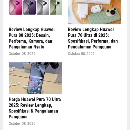
Review Lengkap Huawei
Review Lengkap Huawei
Pura 80 2025: Desain,
Pura 70 Ultra di 2025:
Performa, Kamera, dan
Spesifikasi, Performa, dan
Pengalaman Nyata
Pengalaman Pengguna
October 08, 2025
October 08, 2025
Harga Huawei Pura 70 Ultra
2025: Review Lengkap,
Spesifikasi & Pengalaman
Pengguna
October 08, 2025