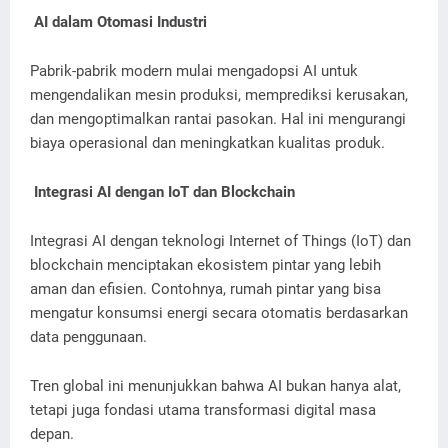
AI dalam Otomasi Industri
Pabrik-pabrik modern mulai mengadopsi AI untuk
mengendalikan mesin produksi, memprediksi kerusakan,
dan mengoptimalkan rantai pasokan. Hal ini mengurangi
biaya operasional dan meningkatkan kualitas produk.
Integrasi AI dengan IoT dan Blockchain
Integrasi AI dengan teknologi Internet of Things (IoT) dan
blockchain menciptakan ekosistem pintar yang lebih
aman dan efisien. Contohnya, rumah pintar yang bisa
mengatur konsumsi energi secara otomatis berdasarkan
data penggunaan.
Tren global ini menunjukkan bahwa AI bukan hanya alat,
tetapi juga fondasi utama transformasi digital masa
depan.