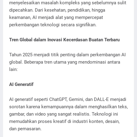
menyelesaikan masalah kompleks yang sebelumnya sulit
dipecahkan. Dari kesehatan, pendidikan, hingga
keamanan, AI menjadi alat yang mempercepat
perkembangan teknologi secara signifikan.
Tren Global dalam Inovasi Kecerdasan Buatan Terbaru
Tahun 2025 menjadi titik penting dalam perkembangan AI
global. Beberapa tren utama yang mendominasi antara
lain:
AI Generatif
AI generatif seperti ChatGPT, Gemini, dan DALL-E menjadi
sorotan karena kemampuannya dalam menghasilkan teks,
gambar, dan video yang sangat realistis. Teknologi ini
memudahkan proses kreatif di industri konten, desain,
dan pemasaran.