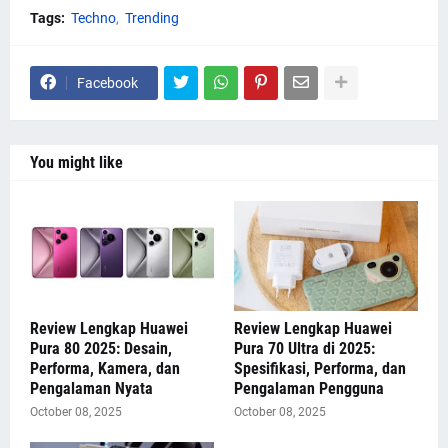
Tags:
Techno
Trending
Facebook
You might like
Review Lengkap Huawei
Review Lengkap Huawei
Pura 80 2025: Desain,
Pura 70 Ultra di 2025:
Performa, Kamera, dan
Spesifikasi, Performa, dan
Pengalaman Nyata
Pengalaman Pengguna
October 08, 2025
October 08, 2025