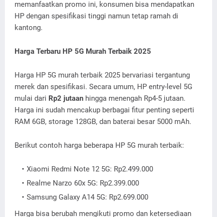
memanfaatkan promo ini, konsumen bisa mendapatkan
HP dengan spesifikasi tinggi namun tetap ramah di
kantong.
Harga Terbaru HP 5G Murah Terbaik 2025
Harga HP 5G murah terbaik 2025 bervariasi tergantung
merek dan spesifikasi. Secara umum, HP entry-level 5G
mulai dari
Rp2 jutaan
hingga menengah Rp4-5 jutaan.
Harga ini sudah mencakup berbagai fitur penting seperti
RAM 6GB, storage 128GB, dan baterai besar 5000 mAh.
Berikut contoh harga beberapa HP 5G murah terbaik:
Xiaomi Redmi Note 12 5G: Rp2.499.000
Realme Narzo 60x 5G: Rp2.399.000
Samsung Galaxy A14 5G: Rp2.699.000
Harga bisa berubah mengikuti promo dan ketersediaan