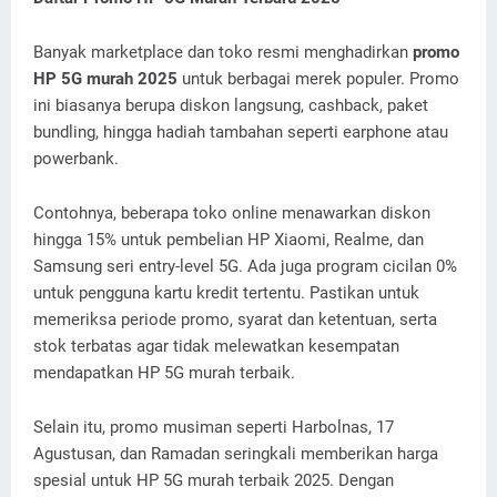
Banyak marketplace dan toko resmi menghadirkan
promo
HP 5G murah 2025
untuk berbagai merek populer. Promo
ini biasanya berupa diskon langsung, cashback, paket
bundling, hingga hadiah tambahan seperti earphone atau
powerbank.
Contohnya, beberapa toko online menawarkan diskon
hingga 15% untuk pembelian HP Xiaomi, Realme, dan
Samsung seri entry-level 5G. Ada juga program cicilan 0%
untuk pengguna kartu kredit tertentu. Pastikan untuk
memeriksa periode promo, syarat dan ketentuan, serta
stok terbatas agar tidak melewatkan kesempatan
mendapatkan HP 5G murah terbaik.
Selain itu, promo musiman seperti Harbolnas, 17
Agustusan, dan Ramadan seringkali memberikan harga
spesial untuk HP 5G murah terbaik 2025. Dengan