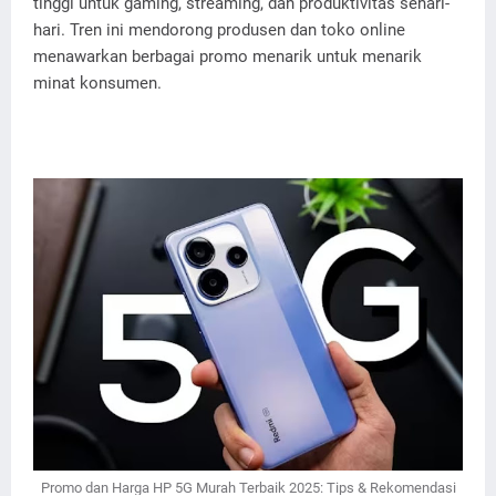
tinggi untuk gaming, streaming, dan produktivitas sehari-
hari. Tren ini mendorong produsen dan toko online
menawarkan berbagai promo menarik untuk menarik
minat konsumen.
Promo dan Harga HP 5G Murah Terbaik 2025: Tips & Rekomendasi