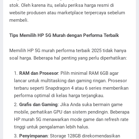
stok. Oleh karena itu, selalu periksa harga resmi di
website produsen atau marketplace terpercaya sebelum
membeli.
Tips Memilih HP 5G Murah dengan Performa Terbaik
Memilih HP 5G murah performa terbaik 2025 tidak hanya
soal harga. Beberapa hal penting yang perlu diperhatikan:
RAM dan Prosesor
: Pilih minimal RAM 6GB agar
lancar untuk multitasking dan gaming ringan. Prosesor
terbaru seperti Snapdragon 4 atau 6 series memberikan
performa optimal di kelas harga terjangkau.
Grafis dan Gaming
: Jika Anda suka bermain game
mobile, perhatikan GPU dan sistem pendingin. Beberapa
HP murah 5G menawarkan mode game dan refresh rate
tinggi untuk pengalaman lebih halus.
Penyimpanan
: Storage 128GB direkomendasikan