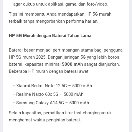
agar cukup untuk aplikasi, game, dan foto/video.
Tips ini membantu Anda mendapatkan HP 5G murah
terbaik tanpa mengorbankan performa harian.
HP 5G Murah dengan Baterai Tahan Lama
Baterai besar menjadi pertimbangan utama bagi pengguna
HP 5G murah 2025. Dengan jaringan 5G yang lebih boros
baterai, kapasitas minimal
5000 mAh
sangat dianjurkan.
Beberapa HP murah dengan baterai awet:
Xiaomi Redmi Note 12 5G – 5000 mAh
Realme Narzo 60x 5G – 5000 mAh
Samsung Galaxy A14 5G – 5000 mAh
Selain kapasitas, perhatikan fitur fast charging untuk
menghemat waktu pengisian baterai.