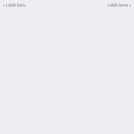
Lebih baru
Lebih lama