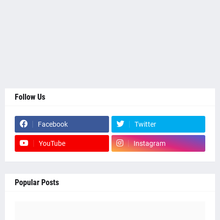
Follow Us
Facebook
Twitter
YouTube
Instagram
Popular Posts