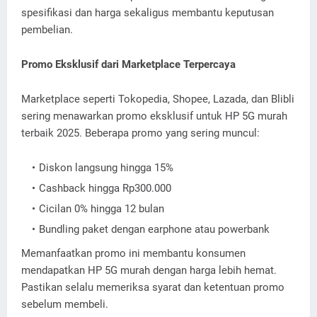
spesifikasi dan harga sekaligus membantu keputusan
pembelian.
Promo Eksklusif dari Marketplace Terpercaya
Marketplace seperti Tokopedia, Shopee, Lazada, dan Blibli
sering menawarkan promo eksklusif untuk HP 5G murah
terbaik 2025. Beberapa promo yang sering muncul:
Diskon langsung hingga 15%
Cashback hingga Rp300.000
Cicilan 0% hingga 12 bulan
Bundling paket dengan earphone atau powerbank
Memanfaatkan promo ini membantu konsumen
mendapatkan HP 5G murah dengan harga lebih hemat.
Pastikan selalu memeriksa syarat dan ketentuan promo
sebelum membeli.