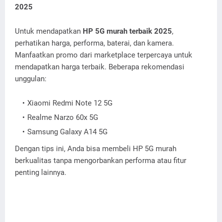
2025
Untuk mendapatkan
HP 5G murah terbaik 2025
,
perhatikan harga, performa, baterai, dan kamera.
Manfaatkan promo dari marketplace terpercaya untuk
mendapatkan harga terbaik. Beberapa rekomendasi
unggulan:
Xiaomi Redmi Note 12 5G
Realme Narzo 60x 5G
Samsung Galaxy A14 5G
Dengan tips ini, Anda bisa membeli HP 5G murah
berkualitas tanpa mengorbankan performa atau fitur
penting lainnya.