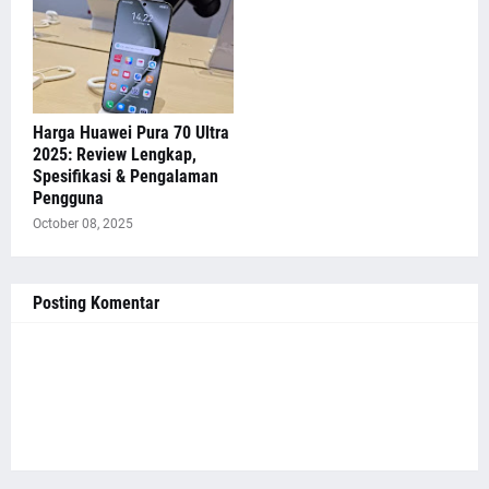
Harga Huawei Pura 70 Ultra
2025: Review Lengkap,
Spesifikasi & Pengalaman
Pengguna
October 08, 2025
Posting Komentar