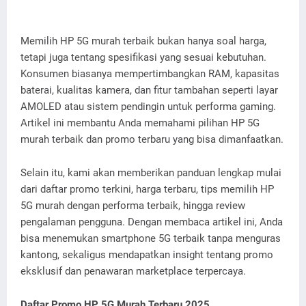
Memilih HP 5G murah terbaik bukan hanya soal harga,
tetapi juga tentang spesifikasi yang sesuai kebutuhan.
Konsumen biasanya mempertimbangkan RAM, kapasitas
baterai, kualitas kamera, dan fitur tambahan seperti layar
AMOLED atau sistem pendingin untuk performa gaming.
Artikel ini membantu Anda memahami pilihan HP 5G
murah terbaik dan promo terbaru yang bisa dimanfaatkan.
Selain itu, kami akan memberikan panduan lengkap mulai
dari daftar promo terkini, harga terbaru, tips memilih HP
5G murah dengan performa terbaik, hingga review
pengalaman pengguna. Dengan membaca artikel ini, Anda
bisa menemukan smartphone 5G terbaik tanpa menguras
kantong, sekaligus mendapatkan insight tentang promo
eksklusif dan penawaran marketplace terpercaya.
Daftar Promo HP 5G Murah Terbaru 2025