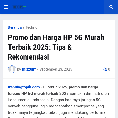
Beranda
Techno
Promo dan Harga HP 5G Murah
Terbaik 2025: Tips &
Rekomendasi
by
mizzulm
-
September 23, 2025
0
trendingtopik.com
- Di tahun 2025,
promo dan harga
terbaru HP 5G murah terbaik 2025
semakin diminati oleh
konsumen di Indonesia. Dengan hadirnya jaringan 5G,
banyak pengguna ingin mendapatkan smartphone yang
tidak hanya terjangkau tetapi juga mendukung performa