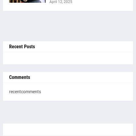
April 12, 2025
Recent Posts
Comments
recentcomments