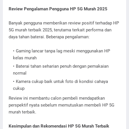
Review Pengalaman Pengguna HP 5G Murah 2025
Banyak pengguna memberikan review positif terhadap HP
5G murah terbaik 2025, terutama terkait performa dan
daya tahan baterai. Beberapa pengalaman:
Gaming lancar tanpa lag meski menggunakan HP
kelas murah
Baterai tahan seharian penuh dengan pemakaian
normal
Kamera cukup baik untuk foto di kondisi cahaya
cukup
Review ini membantu calon pembeli mendapatkan
perspektif nyata sebelum memutuskan membeli HP 5G
murah terbaik.
Kesimpulan dan Rekomendasi HP 5G Murah Terbaik