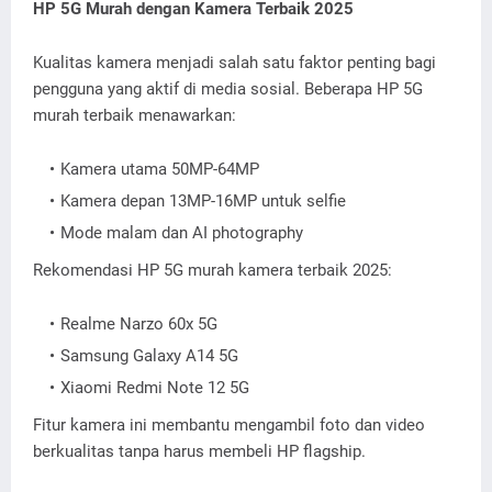
HP 5G Murah dengan Kamera Terbaik 2025
Kualitas kamera menjadi salah satu faktor penting bagi
pengguna yang aktif di media sosial. Beberapa HP 5G
murah terbaik menawarkan:
Kamera utama 50MP-64MP
Kamera depan 13MP-16MP untuk selfie
Mode malam dan AI photography
Rekomendasi HP 5G murah kamera terbaik 2025:
Realme Narzo 60x 5G
Samsung Galaxy A14 5G
Xiaomi Redmi Note 12 5G
Fitur kamera ini membantu mengambil foto dan video
berkualitas tanpa harus membeli HP flagship.