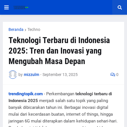
Beranda
Techno
Teknologi Terbaru di Indonesia
2025: Tren dan Inovasi yang
Mengubah Masa Depan
by
mizzulm
-
September 13, 2025
0
trendingtopik.com
- Perkembangan
teknologi terbaru di
Indonesia 2025
menjadi salah satu topik yang paling
banyak dibicarakan tahun ini. Berbagai inovasi digital
mulai dari kecerdasan buatan, internet of things, hingga
jaringan 6G mulai diterapkan dalam kehidupan sehari-hari.