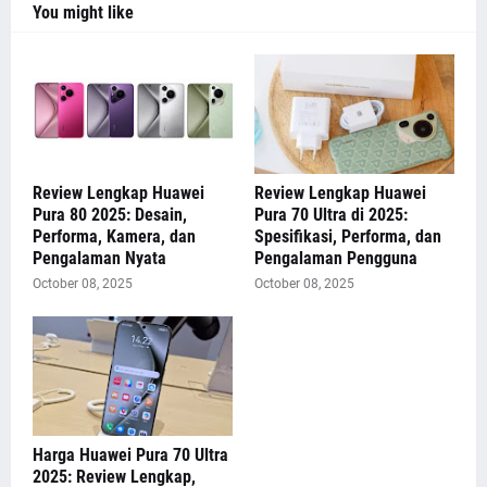
You might like
Review Lengkap Huawei
Review Lengkap Huawei
Pura 80 2025: Desain,
Pura 70 Ultra di 2025:
Performa, Kamera, dan
Spesifikasi, Performa, dan
Pengalaman Nyata
Pengalaman Pengguna
October 08, 2025
October 08, 2025
Harga Huawei Pura 70 Ultra
2025: Review Lengkap,