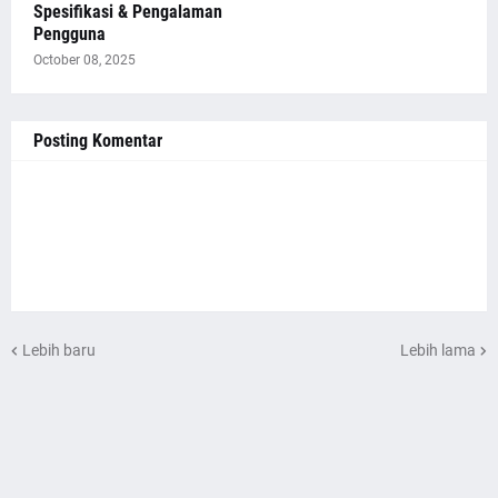
Spesifikasi & Pengalaman
Pengguna
October 08, 2025
Posting Komentar
Lebih baru
Lebih lama