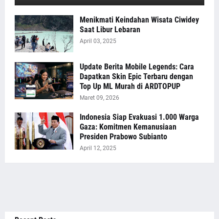
Menikmati Keindahan Wisata Ciwidey
Saat Libur Lebaran
April 03, 2025
Update Berita Mobile Legends: Cara
Dapatkan Skin Epic Terbaru dengan
Top Up ML Murah di ARDTOPUP
Maret 09, 2026
Indonesia Siap Evakuasi 1.000 Warga
Gaza: Komitmen Kemanusiaan
Presiden Prabowo Subianto
April 12, 2025