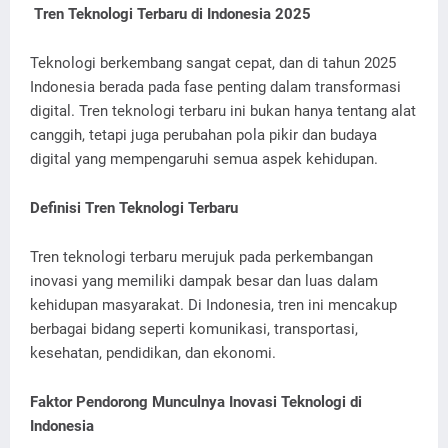
Tren Teknologi Terbaru di Indonesia 2025
Teknologi berkembang sangat cepat, dan di tahun 2025
Indonesia berada pada fase penting dalam transformasi
digital. Tren teknologi terbaru ini bukan hanya tentang alat
canggih, tetapi juga perubahan pola pikir dan budaya
digital yang mempengaruhi semua aspek kehidupan.
Definisi Tren Teknologi Terbaru
Tren teknologi terbaru merujuk pada perkembangan
inovasi yang memiliki dampak besar dan luas dalam
kehidupan masyarakat. Di Indonesia, tren ini mencakup
berbagai bidang seperti komunikasi, transportasi,
kesehatan, pendidikan, dan ekonomi.
Faktor Pendorong Munculnya Inovasi Teknologi di
Indonesia