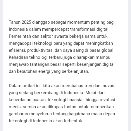
Tahun 2025 dianggap sebagai momentum penting bagi
Indonesia dalam mempercepat transformasi digital.
Pemerintah dan sektor swasta bekerja sama untuk
mengadopsi teknologi baru yang dapat meningkatkan
efisiensi, produktivitas, dan daya saing di pasar global.
Kehadiran teknologi terbaru juga diharapkan mampu
menjawab tantangan besar seperti kesenjangan digital
dan kebutuhan energi yang berkelanjutan.
Dalam artikel ini, kita akan membahas tren dan inovasi
yang sedang berkembang di Indonesia. Mulai dari
kecerdasan buatan, teknologi finansial, hingga revolusi
medis, semua akan dikupas tuntas untuk memberikan
gambaran menyeluruh tentang bagaimana masa depan
teknologi di Indonesia akan terbentuk.