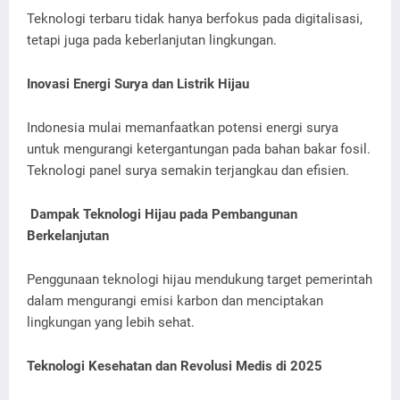
Teknologi terbaru tidak hanya berfokus pada digitalisasi,
tetapi juga pada keberlanjutan lingkungan.
Inovasi Energi Surya dan Listrik Hijau
Indonesia mulai memanfaatkan potensi energi surya
untuk mengurangi ketergantungan pada bahan bakar fosil.
Teknologi panel surya semakin terjangkau dan efisien.
Dampak Teknologi Hijau pada Pembangunan
Berkelanjutan
Penggunaan teknologi hijau mendukung target pemerintah
dalam mengurangi emisi karbon dan menciptakan
lingkungan yang lebih sehat.
Teknologi Kesehatan dan Revolusi Medis di 2025