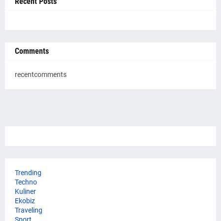
Recent Posts
Comments
recentcomments
Trending
Techno
Kuliner
Ekobiz
Traveling
Sport