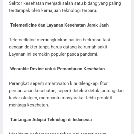
Sektor kesehatan menjadi salah satu bidang yang paling
terdampak oleh kemajuan teknologi terbaru.
Telemedicine dan Layanan Kesehatan Jarak Jauh
Telemedicine memungkinkan pasien berkonsultasi
dengan dokter tanpa harus datang ke rumah sakit.
Layanan ini semakin populer pasca pandemi.
Wearable Device untuk Pemantauan Kesehatan
Perangkat seperti smartwatch kini dilengkapi fitur
pemantauan kesehatan, seperti deteksi detak jantung dan
kadar oksigen, membantu masyarakat lebih proaktif
menjaga kesehatan.
Tantangan Adopsi Teknologi di Indonesia