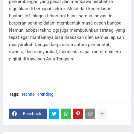
perkembangan yang pesat dan membawa perubahan
signifikan di berbagai sektor. Mulai dari kecerdasan
buatan, IoT, hingga teknologi hijau, semua inovasi ini
berperan penting dalam membentuk masa depan bangsa.
Namun, adopsi teknologi juga membutuhkan strategi yang
tepat agar manfaatnya bisa dirasakan oleh semua lapisan
masyarakat. Dengan kerja sama antara pemerintah,
swasta, dan masyarakat, Indonesia dapat memimpin era
digital di kawasan Asia Tenggara.
Tags:
Techno
Trending
Facebook