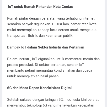
IoT untuk Rumah Pintar dan Kota Cerdas
Rumah pintar dengan peralatan yang terhubung internet
semakin banyak digunakan. Di sisi lain, pemerintah kota
mulai menerapkan konsep kota cerdas untuk mengelola
transportasi, listrik, dan keamanan publik.
Dampak IoT dalam Sektor Industri dan Pertanian
Dalam industri, IoT digunakan untuk memantau mesin dan
proses produksi. Di sektor pertanian, sensor IoT
membantu petani memantau kondisi lahan dan cuaca
untuk meningkatkan hasil panen.
6G dan Masa Depan Konektivitas Digital
Setelah sukses dengan jaringan 5G, Indonesia kini bersiap
menyambut teknologi 6G yang menawarkan kecepatan