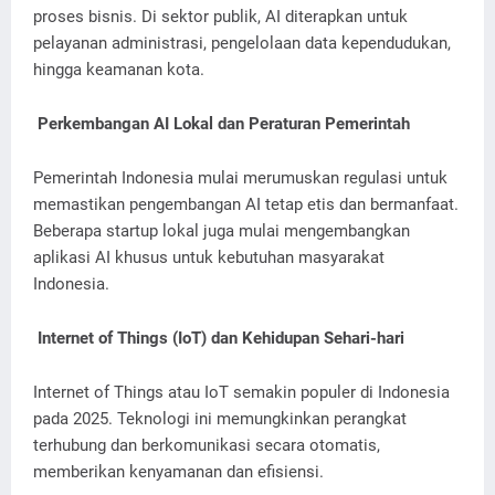
proses bisnis. Di sektor publik, AI diterapkan untuk
pelayanan administrasi, pengelolaan data kependudukan,
hingga keamanan kota.
Perkembangan AI Lokal dan Peraturan Pemerintah
Pemerintah Indonesia mulai merumuskan regulasi untuk
memastikan pengembangan AI tetap etis dan bermanfaat.
Beberapa startup lokal juga mulai mengembangkan
aplikasi AI khusus untuk kebutuhan masyarakat
Indonesia.
Internet of Things (IoT) dan Kehidupan Sehari-hari
Internet of Things atau IoT semakin populer di Indonesia
pada 2025. Teknologi ini memungkinkan perangkat
terhubung dan berkomunikasi secara otomatis,
memberikan kenyamanan dan efisiensi.