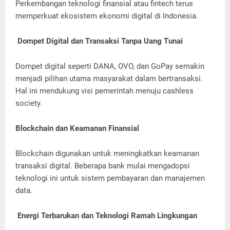
Perkembangan teknologi finansial atau fintech terus
memperkuat ekosistem ekonomi digital di Indonesia.
Dompet Digital dan Transaksi Tanpa Uang Tunai
Dompet digital seperti DANA, OVO, dan GoPay semakin
menjadi pilihan utama masyarakat dalam bertransaksi.
Hal ini mendukung visi pemerintah menuju cashless
society.
Blockchain dan Keamanan Finansial
Blockchain digunakan untuk meningkatkan keamanan
transaksi digital. Beberapa bank mulai mengadopsi
teknologi ini untuk sistem pembayaran dan manajemen
data.
Energi Terbarukan dan Teknologi Ramah Lingkungan