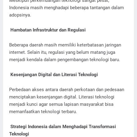
Meskipun perkembangan teknologi sangat pesat,
Indonesia masih menghadapi beberapa tantangan dalam
adopsinya.
Hambatan Infrastruktur dan Regulasi
Beberapa daerah masih memiliki keterbatasan jaringan
internet. Selain itu, regulasi yang belum matang juga
menjadi kendala dalam pengembangan teknologi baru.
Kesenjangan Digital dan Literasi Teknologi
Perbedaan akses antara daerah perkotaan dan pedesaan
menciptakan kesenjangan digital. Literasi teknologi
menjadi kunci agar semua lapisan masyarakat bisa
memanfaatkan teknologi terbaru.
Strategi Indonesia dalam Menghadapi Transformasi
Teknologi