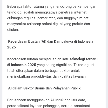
Beberapa faktor utama yang mendorong perkembangan
teknologi adalah meningkatnya penetrasi internet,
dukungan regulasi pemerintah, dan tingginya minat
masyarakat terhadap solusi digital yang praktis dan
efisien.
Kecerdasan Buatan (AI) dan Dampaknya di Indonesia
2025
Kecerdasan buatan menjadi salah satu
teknologi terbaru
di Indonesia 2025
yang paling signifikan. Teknologi ini
telah diterapkan dalam berbagai sektor untuk
meningkatkan produktivitas dan kualitas layanan.
AI dalam Sektor Bisnis dan Pelayanan Publik
Perusahaan menggunakan AI untuk analisis data,
personalisasi layanan pelanggan, serta otomatisasi