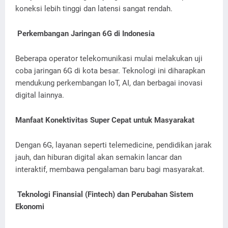
koneksi lebih tinggi dan latensi sangat rendah.
Perkembangan Jaringan 6G di Indonesia
Beberapa operator telekomunikasi mulai melakukan uji
coba jaringan 6G di kota besar. Teknologi ini diharapkan
mendukung perkembangan IoT, AI, dan berbagai inovasi
digital lainnya.
Manfaat Konektivitas Super Cepat untuk Masyarakat
Dengan 6G, layanan seperti telemedicine, pendidikan jarak
jauh, dan hiburan digital akan semakin lancar dan
interaktif, membawa pengalaman baru bagi masyarakat.
Teknologi Finansial (Fintech) dan Perubahan Sistem
Ekonomi