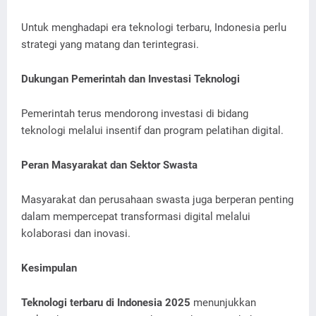
Untuk menghadapi era teknologi terbaru, Indonesia perlu
strategi yang matang dan terintegrasi.
Dukungan Pemerintah dan Investasi Teknologi
Pemerintah terus mendorong investasi di bidang
teknologi melalui insentif dan program pelatihan digital.
Peran Masyarakat dan Sektor Swasta
Masyarakat dan perusahaan swasta juga berperan penting
dalam mempercepat transformasi digital melalui
kolaborasi dan inovasi.
Kesimpulan
Teknologi terbaru di Indonesia 2025
menunjukkan