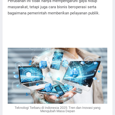
Perubahan ini tidak hanya mempengaruhi gaya hidup
masyarakat, tetapi juga cara bisnis beroperasi serta
bagaimana pemerintah memberikan pelayanan publik.
Teknologi Terbaru di Indonesia 2025: Tren dan Inovasi yang
Mengubah Masa Depan