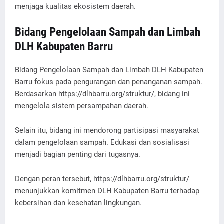
menjaga kualitas ekosistem daerah.
Bidang Pengelolaan Sampah dan Limbah
DLH Kabupaten Barru
Bidang Pengelolaan Sampah dan Limbah DLH Kabupaten
Barru fokus pada pengurangan dan penanganan sampah.
Berdasarkan https://dlhbarru.org/struktur/, bidang ini
mengelola sistem persampahan daerah.
Selain itu, bidang ini mendorong partisipasi masyarakat
dalam pengelolaan sampah. Edukasi dan sosialisasi
menjadi bagian penting dari tugasnya.
Dengan peran tersebut, https://dlhbarru.org/struktur/
menunjukkan komitmen DLH Kabupaten Barru terhadap
kebersihan dan kesehatan lingkungan.