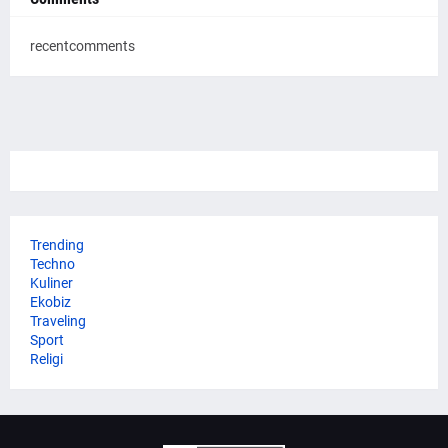
recentcomments
Trending
Techno
Kuliner
Ekobiz
Traveling
Sport
Religi