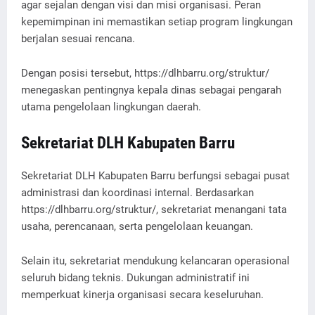
agar sejalan dengan visi dan misi organisasi. Peran
kepemimpinan ini memastikan setiap program lingkungan
berjalan sesuai rencana.
Dengan posisi tersebut, https://dlhbarru.org/struktur/
menegaskan pentingnya kepala dinas sebagai pengarah
utama pengelolaan lingkungan daerah.
Sekretariat DLH Kabupaten Barru
Sekretariat DLH Kabupaten Barru berfungsi sebagai pusat
administrasi dan koordinasi internal. Berdasarkan
https://dlhbarru.org/struktur/, sekretariat menangani tata
usaha, perencanaan, serta pengelolaan keuangan.
Selain itu, sekretariat mendukung kelancaran operasional
seluruh bidang teknis. Dukungan administratif ini
memperkuat kinerja organisasi secara keseluruhan.