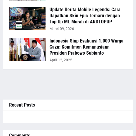
Update Berita Mobile Legends: Cara
Dapatkan Skin Epic Terbaru dengan
Top Up ML Murah di ARDTOPUP
Maret 09, 2026
Indonesia Siap Evakuasi 1.000 Warga
Gaza: Komitmen Kemanusiaan
Presiden Prabowo Subianto
April 12, 2025
Recent Posts
Comments