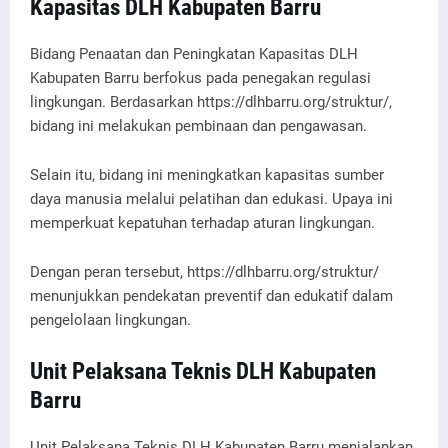
Kapasitas DLH Kabupaten Barru
Bidang Penaatan dan Peningkatan Kapasitas DLH
Kabupaten Barru berfokus pada penegakan regulasi
lingkungan. Berdasarkan https://dlhbarru.org/struktur/,
bidang ini melakukan pembinaan dan pengawasan.
Selain itu, bidang ini meningkatkan kapasitas sumber
daya manusia melalui pelatihan dan edukasi. Upaya ini
memperkuat kepatuhan terhadap aturan lingkungan.
Dengan peran tersebut, https://dlhbarru.org/struktur/
menunjukkan pendekatan preventif dan edukatif dalam
pengelolaan lingkungan.
Unit Pelaksana Teknis DLH Kabupaten
Barru
Unit Pelaksana Teknis DLH Kabupaten Barru menjalankan