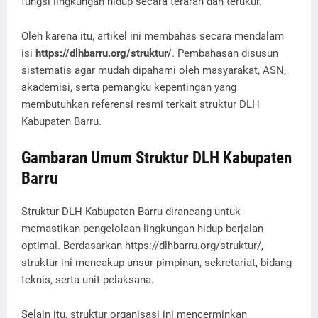
fungsi lingkungan hidup secara terarah dan terukur.
Oleh karena itu, artikel ini membahas secara mendalam
isi
https://dlhbarru.org/struktur/
. Pembahasan disusun
sistematis agar mudah dipahami oleh masyarakat, ASN,
akademisi, serta pemangku kepentingan yang
membutuhkan referensi resmi terkait struktur DLH
Kabupaten Barru.
Gambaran Umum Struktur DLH Kabupaten
Barru
Struktur DLH Kabupaten Barru dirancang untuk
memastikan pengelolaan lingkungan hidup berjalan
optimal. Berdasarkan https://dlhbarru.org/struktur/,
struktur ini mencakup unsur pimpinan, sekretariat, bidang
teknis, serta unit pelaksana.
Selain itu, struktur organisasi ini mencerminkan