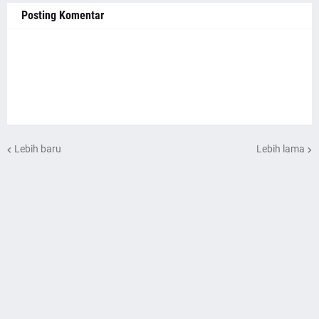
Posting Komentar
Lebih baru
Lebih lama