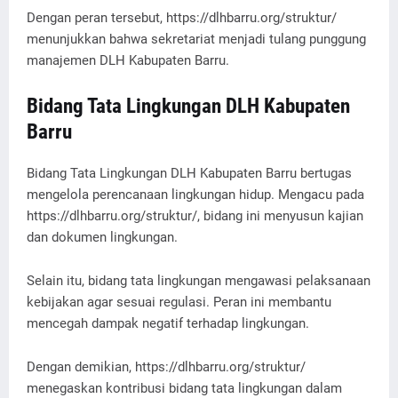
Dengan peran tersebut, https://dlhbarru.org/struktur/
menunjukkan bahwa sekretariat menjadi tulang punggung
manajemen DLH Kabupaten Barru.
Bidang Tata Lingkungan DLH Kabupaten
Barru
Bidang Tata Lingkungan DLH Kabupaten Barru bertugas
mengelola perencanaan lingkungan hidup. Mengacu pada
https://dlhbarru.org/struktur/, bidang ini menyusun kajian
dan dokumen lingkungan.
Selain itu, bidang tata lingkungan mengawasi pelaksanaan
kebijakan agar sesuai regulasi. Peran ini membantu
mencegah dampak negatif terhadap lingkungan.
Dengan demikian, https://dlhbarru.org/struktur/
menegaskan kontribusi bidang tata lingkungan dalam