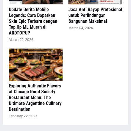
Update Berita Mobile
Jasa Anti Rayap Profesional
Legends: Cara Dapatkan
untuk Perlindungan
Skin Epic Terbaru dengan
Bangunan Maksimal
Top Up ML Murah di
March 04, 2026
ARDTOPUP
March 09, 2026
Exploring Authentic Flavors
at Chicago Rural Society
Restaurant Menu: The
Ultimate Argentine Culinary
Destination
February 22, 2026