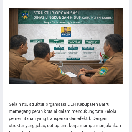
Selain itu, struktur organisasi DLH Kabupaten Barru
memegang peran krusial dalam mendukung tata kelola
pemerintahan yang transparan dan efektif. Dengan
struktur yang jelas, setiap unit kerja mampu menjalankan