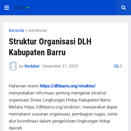
Beranda
Advetorial
Struktur Organisasi DLH
Kabupaten Barru
by
Redaksi
-
Desember 27, 2025
0
Halaman resmi
https://dlhbarru.org/struktur/
menyediakan informasi penting mengenai struktur
organisasi Dinas Lingkungan Hidup Kabupaten Barru.
Melalui https://dlhbarru.org/struktur/, masyarakat dapat
memahami susunan organisasi, pembagian tugas, serta
alur koordinasi dalam pengelolaan lingkungan hidup
daerah.