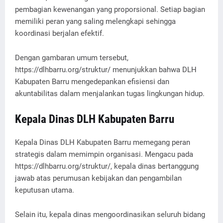
pembagian kewenangan yang proporsional. Setiap bagian
memiliki peran yang saling melengkapi sehingga
koordinasi berjalan efektif.
Dengan gambaran umum tersebut,
https://dlhbarru.org/struktur/ menunjukkan bahwa DLH
Kabupaten Barru mengedepankan efisiensi dan
akuntabilitas dalam menjalankan tugas lingkungan hidup.
Kepala Dinas DLH Kabupaten Barru
Kepala Dinas DLH Kabupaten Barru memegang peran
strategis dalam memimpin organisasi. Mengacu pada
https://dlhbarru.org/struktur/, kepala dinas bertanggung
jawab atas perumusan kebijakan dan pengambilan
keputusan utama.
Selain itu, kepala dinas mengoordinasikan seluruh bidang