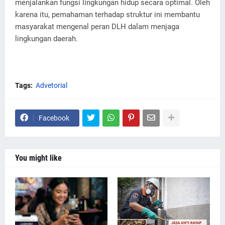
menjalankan fungsi lingkungan hidup secara optimal. Oleh
karena itu, pemahaman terhadap struktur ini membantu
masyarakat mengenal peran DLH dalam menjaga
lingkungan daerah.
Tags:
Advetorial
Facebook
You might like