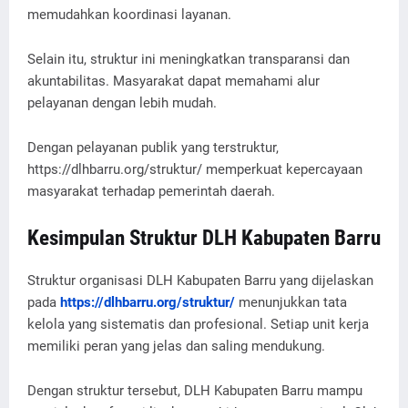
memudahkan koordinasi layanan.
Selain itu, struktur ini meningkatkan transparansi dan
akuntabilitas. Masyarakat dapat memahami alur
pelayanan dengan lebih mudah.
Dengan pelayanan publik yang terstruktur,
https://dlhbarru.org/struktur/ memperkuat kepercayaan
masyarakat terhadap pemerintah daerah.
Kesimpulan Struktur DLH Kabupaten Barru
Struktur organisasi DLH Kabupaten Barru yang dijelaskan
pada
https://dlhbarru.org/struktur/
menunjukkan tata
kelola yang sistematis dan profesional. Setiap unit kerja
memiliki peran yang jelas dan saling mendukung.
Dengan struktur tersebut, DLH Kabupaten Barru mampu