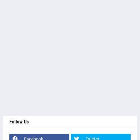
Follow Us
Facebook
Twitter