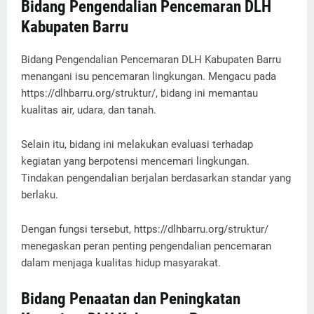
Bidang Pengendalian Pencemaran DLH
Kabupaten Barru
Bidang Pengendalian Pencemaran DLH Kabupaten Barru
menangani isu pencemaran lingkungan. Mengacu pada
https://dlhbarru.org/struktur/, bidang ini memantau
kualitas air, udara, dan tanah.
Selain itu, bidang ini melakukan evaluasi terhadap
kegiatan yang berpotensi mencemari lingkungan.
Tindakan pengendalian berjalan berdasarkan standar yang
berlaku.
Dengan fungsi tersebut, https://dlhbarru.org/struktur/
menegaskan peran penting pengendalian pencemaran
dalam menjaga kualitas hidup masyarakat.
Bidang Penaatan dan Peningkatan