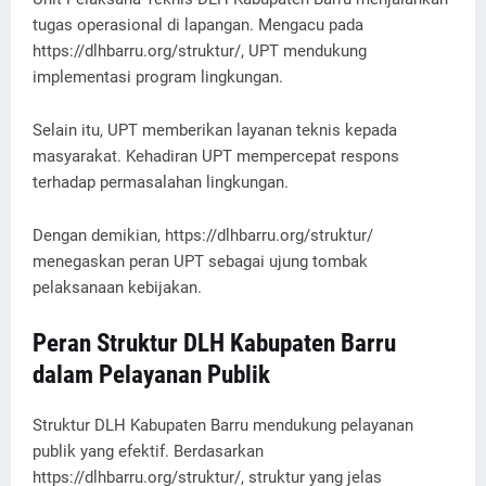
tugas operasional di lapangan. Mengacu pada
https://dlhbarru.org/struktur/, UPT mendukung
implementasi program lingkungan.
Selain itu, UPT memberikan layanan teknis kepada
masyarakat. Kehadiran UPT mempercepat respons
terhadap permasalahan lingkungan.
Dengan demikian, https://dlhbarru.org/struktur/
menegaskan peran UPT sebagai ujung tombak
pelaksanaan kebijakan.
Peran Struktur DLH Kabupaten Barru
dalam Pelayanan Publik
Struktur DLH Kabupaten Barru mendukung pelayanan
publik yang efektif. Berdasarkan
https://dlhbarru.org/struktur/, struktur yang jelas