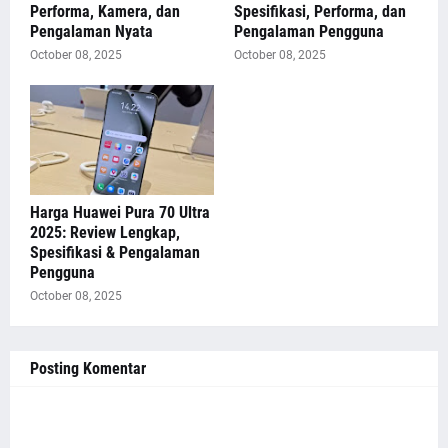
Performa, Kamera, dan
Spesifikasi, Performa, dan
Pengalaman Nyata
Pengalaman Pengguna
October 08, 2025
October 08, 2025
Harga Huawei Pura 70 Ultra
2025: Review Lengkap,
Spesifikasi & Pengalaman
Pengguna
October 08, 2025
Posting Komentar