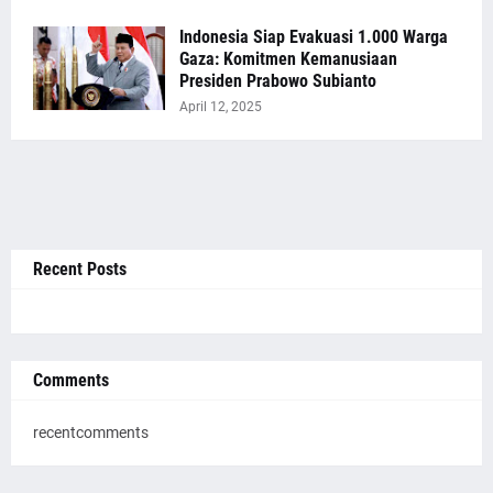
Indonesia Siap Evakuasi 1.000 Warga
Gaza: Komitmen Kemanusiaan
Presiden Prabowo Subianto
April 12, 2025
Recent Posts
Comments
recentcomments