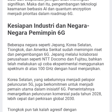
signifikan. Maka dari itu, pengembangan teknologi
keamanan berbasis AI dan quantum encryption
menjadi prioritas dalam roadmap 6G.
Kesiapan Industri dan Negara-
Negara Pemimpin 6G
Beberapa negara seperti Jepang, Korea Selatan,
Tiongkok, dan Amerika Serikat sudah memimpin riset
dan pengembangan 6G. Jepang melalui kolaborasi
perusahaan seperti NTT Docomo dan Fujitsu, bahkan
telah melakukan uji coba eksperimental menggunakan
spektrum di atas 100 GHz dengan hasil menjanjikan.
Korea Selatan, yang sebelumnya menjadi pelopor
peluncuran 5G, juga berkomitmen untuk menjadi
pemain utama dalam inisiatif 6G. Pemerintahnya
menargetkan peluncuran komersial pada tahun 2028,
lebih cepat dari perkiraan global 2030.
Tiongkok pun tak kalah agresif dengan