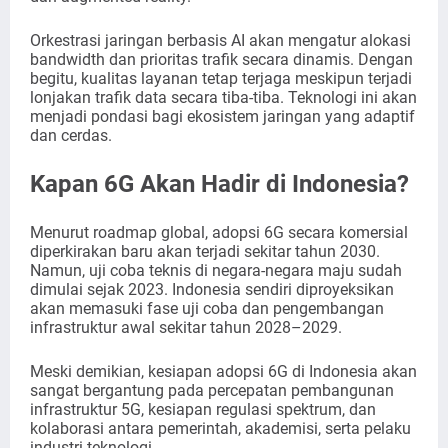
Orkestrasi jaringan berbasis AI akan mengatur alokasi
bandwidth dan prioritas trafik secara dinamis. Dengan
begitu, kualitas layanan tetap terjaga meskipun terjadi
lonjakan trafik data secara tiba-tiba. Teknologi ini akan
menjadi pondasi bagi ekosistem jaringan yang adaptif
dan cerdas.
Kapan 6G Akan Hadir di Indonesia?
Menurut roadmap global, adopsi 6G secara komersial
diperkirakan baru akan terjadi sekitar tahun 2030.
Namun, uji coba teknis di negara-negara maju sudah
dimulai sejak 2023. Indonesia sendiri diproyeksikan
akan memasuki fase uji coba dan pengembangan
infrastruktur awal sekitar tahun 2028–2029.
Meski demikian, kesiapan adopsi 6G di Indonesia akan
sangat bergantung pada percepatan pembangunan
infrastruktur 5G, kesiapan regulasi spektrum, dan
kolaborasi antara pemerintah, akademisi, serta pelaku
industri teknologi.