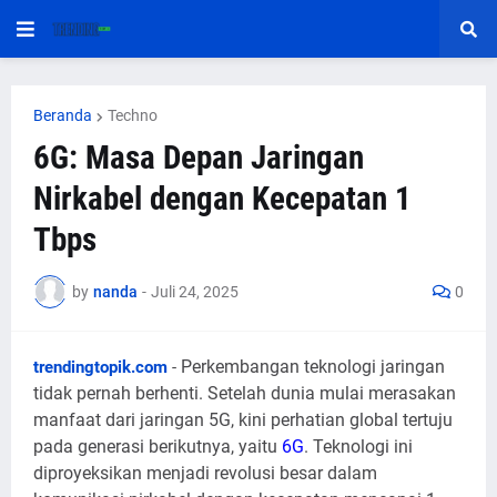
Beranda
Techno
6G: Masa Depan Jaringan
Nirkabel dengan Kecepatan 1
Tbps
by
nanda
-
Juli 24, 2025
0
Perkembangan teknologi jaringan
trendingtopik.com
-
tidak pernah berhenti. Setelah dunia mulai merasakan
manfaat dari jaringan 5G, kini perhatian global tertuju
pada generasi berikutnya, yaitu
6G
. Teknologi ini
diproyeksikan menjadi revolusi besar dalam