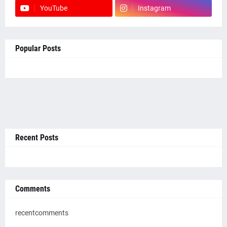
YouTube
Instagram
Popular Posts
Recent Posts
Comments
recentcomments