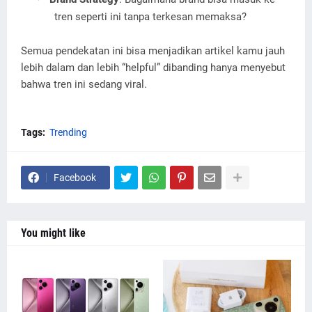
tren seperti ini tanpa terkesan memaksa?
Semua pendekatan ini bisa menjadikan artikel kamu jauh
lebih dalam dan lebih “helpful” dibanding hanya menyebut
bahwa tren ini sedang viral.
Tags:
Trending
Facebook
You might like