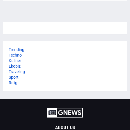
Trending
Techno
Kuliner
Ekobiz
Traveling
Sport
Religi
ABOUT US