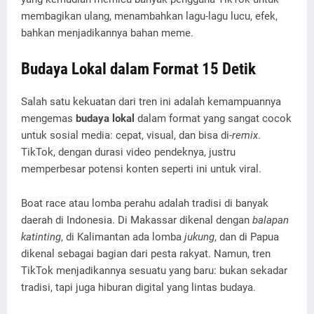
membagikan ulang, menambahkan lagu-lagu lucu, efek,
bahkan menjadikannya bahan meme.
Budaya Lokal dalam Format 15 Detik
Salah satu kekuatan dari tren ini adalah kemampuannya
mengemas
budaya lokal
dalam format yang sangat cocok
untuk sosial media: cepat, visual, dan bisa di-
remix
.
TikTok, dengan durasi video pendeknya, justru
memperbesar potensi konten seperti ini untuk viral.
Boat race atau lomba perahu adalah tradisi di banyak
daerah di Indonesia. Di Makassar dikenal dengan
balapan
katinting
, di Kalimantan ada lomba
jukung
, dan di Papua
dikenal sebagai bagian dari pesta rakyat. Namun, tren
TikTok menjadikannya sesuatu yang baru: bukan sekadar
tradisi, tapi juga hiburan digital yang lintas budaya.