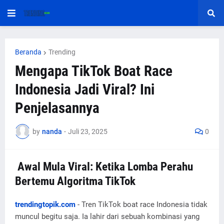
Beranda
Trending
Mengapa TikTok Boat Race
Indonesia Jadi Viral? Ini
Penjelasannya
by
nanda
-
Juli 23, 2025
0
Awal Mula Viral: Ketika Lomba Perahu
Bertemu Algoritma TikTok
trendingtopik.com
- Tren TikTok boat race Indonesia tidak
muncul begitu saja. Ia lahir dari sebuah kombinasi yang