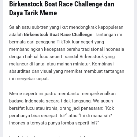
Birkenstock Boat Race Challenge dan
Daya Tarik Meme
Salah satu sub-tren yang ikut mendongkrak kepopuleran
adalah
Birkenstock Boat Race Challenge
. Tantangan ini
bermula dari pengguna TikTok luar negeri yang
membandingkan kecepatan perahu tradisional Indonesia
dengan hal-hal lucu seperti sandal Birkenstock yang
meluncur di lantai atau mainan miniatur. Kombinasi
absurditas dan visual yang memikat membuat tantangan
ini menyebar cepat.
Meme seperti ini justru membantu memperkenalkan
budaya Indonesia secara tidak langsung. Walaupun
bersifat lucu atau ironis, orang jadi penasaran: “Kok
perahunya bisa secepat itu?” atau “Ini di mana sih?
Indonesia ternyata punya lomba seperti ini?”