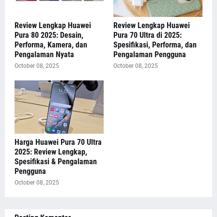
Review Lengkap Huawei
Review Lengkap Huawei
Pura 80 2025: Desain,
Pura 70 Ultra di 2025:
Performa, Kamera, dan
Spesifikasi, Performa, dan
Pengalaman Nyata
Pengalaman Pengguna
October 08, 2025
October 08, 2025
Harga Huawei Pura 70 Ultra
2025: Review Lengkap,
Spesifikasi & Pengalaman
Pengguna
October 08, 2025