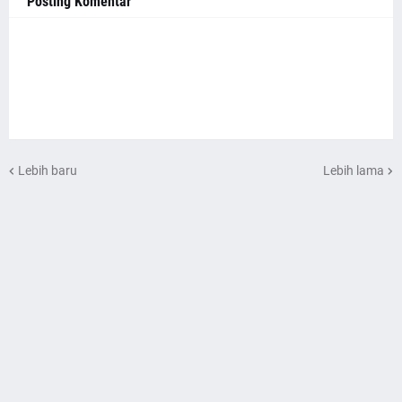
Posting Komentar
Lebih baru
Lebih lama