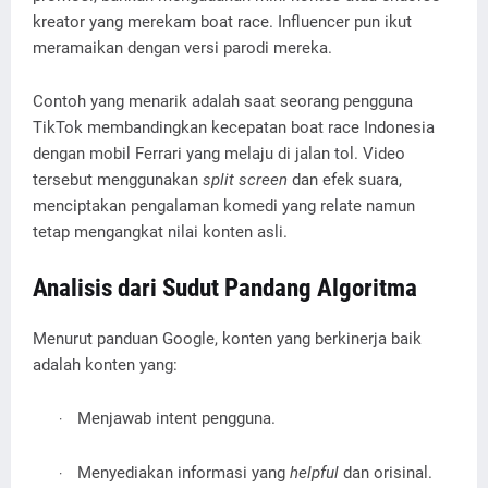
kreator yang merekam boat race. Influencer pun ikut
meramaikan dengan versi parodi mereka.
Contoh yang menarik adalah saat seorang pengguna
TikTok membandingkan kecepatan boat race Indonesia
dengan mobil Ferrari yang melaju di jalan tol. Video
tersebut menggunakan
split screen
dan efek suara,
menciptakan pengalaman komedi yang relate namun
tetap mengangkat nilai konten asli.
Analisis dari Sudut Pandang Algoritma
Menurut panduan Google, konten yang berkinerja baik
adalah konten yang:
Menjawab intent pengguna.
·
Menyediakan informasi yang
helpful
dan orisinal.
·