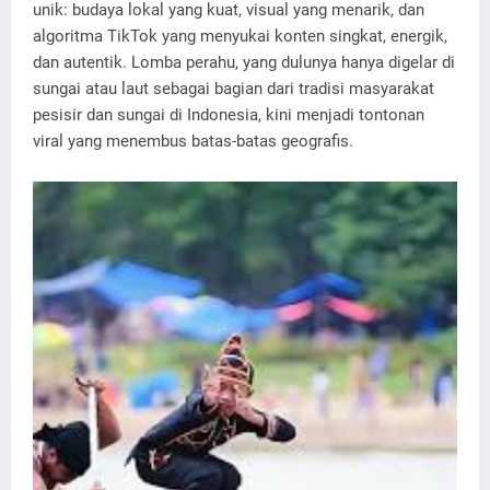
unik: budaya lokal yang kuat, visual yang menarik, dan
algoritma TikTok yang menyukai konten singkat, energik,
dan autentik. Lomba perahu, yang dulunya hanya digelar di
sungai atau laut sebagai bagian dari tradisi masyarakat
pesisir dan sungai di Indonesia, kini menjadi tontonan
viral yang menembus batas-batas geografis.