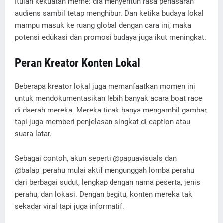
Itulah kekuatan meme: dia menyentuh rasa penasaran
audiens sambil tetap menghibur. Dan ketika budaya lokal
mampu masuk ke ruang global dengan cara ini, maka
potensi edukasi dan promosi budaya juga ikut meningkat.
Peran Kreator Konten Lokal
Beberapa kreator lokal juga memanfaatkan momen ini
untuk mendokumentasikan lebih banyak acara boat race
di daerah mereka. Mereka tidak hanya mengambil gambar,
tapi juga memberi penjelasan singkat di caption atau
suara latar.
Sebagai contoh, akun seperti @papuavisuals dan
@balap_perahu mulai aktif mengunggah lomba perahu
dari berbagai sudut, lengkap dengan nama peserta, jenis
perahu, dan lokasi. Dengan begitu, konten mereka tak
sekadar viral tapi juga informatif.