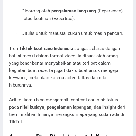
Didorong oleh
pengalaman langsung
(Experience)
·
atau keahlian (Expertise).
Ditulis untuk manusia, bukan untuk mesin pencari.
·
Tren
TikTok boat race Indonesia
sangat selaras dengan
hal ini meski dalam format video, ia dibuat oleh orang
yang benar-benar menyaksikan atau terlibat dalam
kegiatan boat race. Ia juga tidak dibuat untuk mengejar
keyword, melainkan karena autentisitas dan nilai
hiburannya.
Artikel kamu bisa mengambil inspirasi dari sini: fokus
pada
nilai budaya, pengalaman lapangan, dan insight
dari
tren ini alih-alih hanya merangkum apa yang sudah ada di
TikTok.