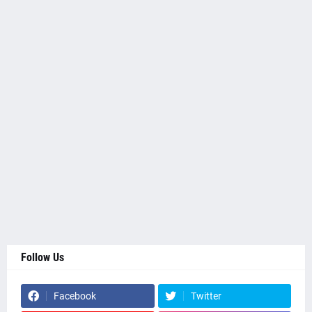
Follow Us
Facebook
Twitter