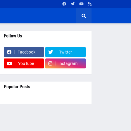
Follow Us
Facebook
Twitter
YouTube
Instagram
Popular Posts