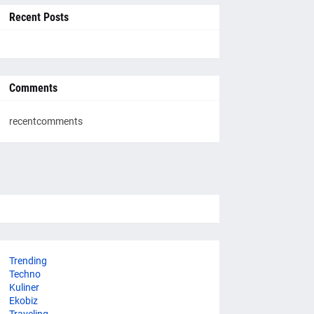
Recent Posts
Comments
recentcomments
Trending
Techno
Kuliner
Ekobiz