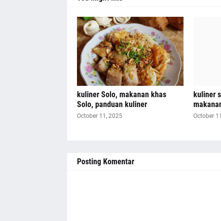
kuliner Solo, makanan khas
kuliner s
Solo, panduan kuliner
makanan
October 11, 2025
October 1
Posting Komentar