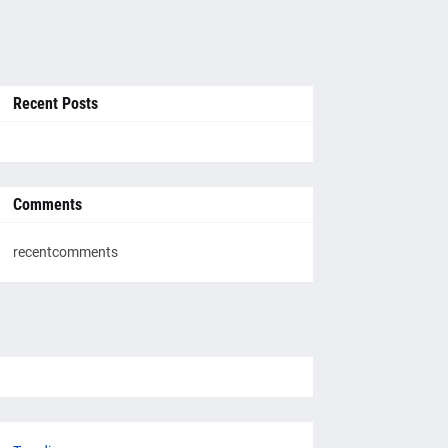
Recent Posts
Comments
recentcomments